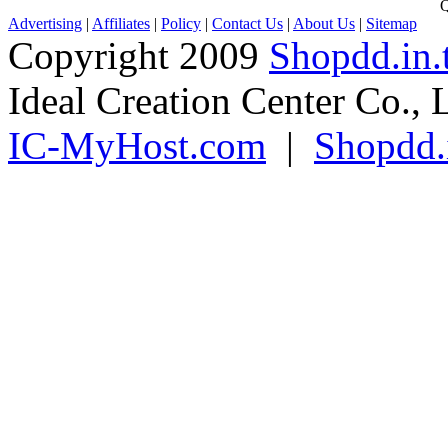
Advertising
|
Affiliates
|
Policy
|
Contact Us
|
About Us
|
Sitemap
Copyright 2009
Shopdd.in.
Ideal Creation Center Co., 
IC-MyHost.com
|
Shopdd.