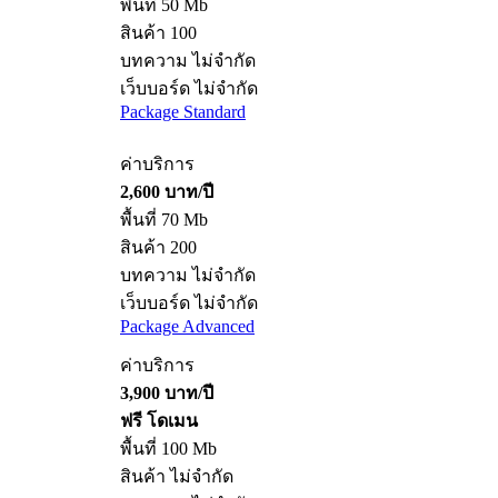
พื้นที่ 50 Mb
สินค้า 100
บทความ ไม่จำกัด
เว็บบอร์ด ไม่จำกัด
Package Standard
ค่าบริการ
2,600 บาท/ปี
พื้นที่ 70 Mb
สินค้า 200
บทความ ไม่จำกัด
เว็บบอร์ด ไม่จำกัด
Package Advanced
ค่าบริการ
3,900 บาท/ปี
ฟรี โดเมน
พื้นที่ 100 Mb
สินค้า ไม่จำกัด