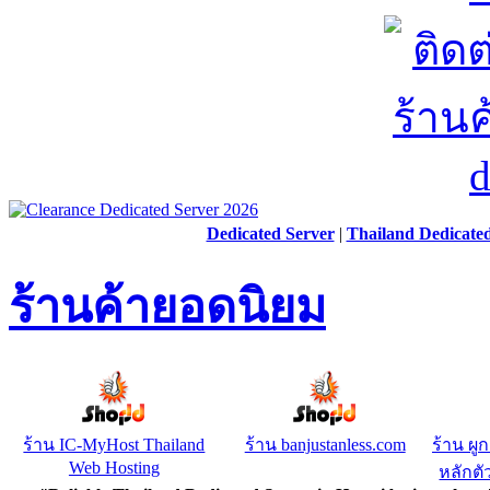
Dedicated Server
|
Thailand Dedicate
ร้านค้ายอดนิยม
ร้าน IC-MyHost Thailand
ร้าน banjustanless.com
ร้าน ผู
Web Hosting
หลักตัว