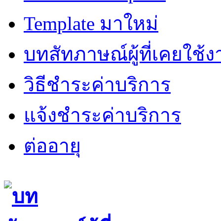
Template มาใหม่
บทสัทภาษณ์ผู้ที่เคยใช้
วิธีชำระค่าบริการ
แจ้งชำระค่าบริการ
ต่ออายุ