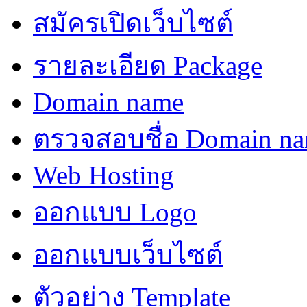
สมัครเปิดเว็บไซต์
รายละเอียด Package
Domain name
ตรวจสอบชื่อ Domain n
Web Hosting
ออกแบบ Logo
ออกแบบเว็บไซต์
ตัวอย่าง Template