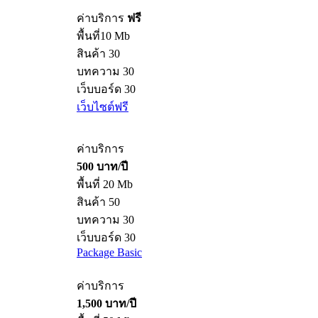
ค่าบริการ
ฟรี
พื้นที่10 Mb
สินค้า 30
บทความ 30
เว็บบอร์ด 30
เว็บไซต์ฟรี
ค่าบริการ
500 บาท/ปี
พื้นที่ 20 Mb
สินค้า 50
บทความ 30
เว็บบอร์ด 30
Package Basic
ค่าบริการ
1,500 บาท/ปี