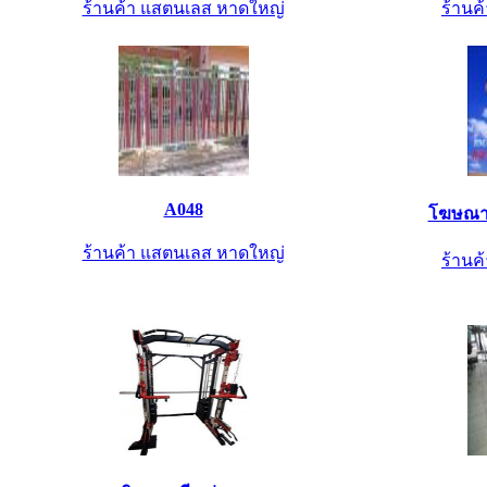
ร้านค้า แสตนเลส หาดใหญ่
ร้านค้
A048
โฆษณาส
ร้านค้า แสตนเลส หาดใหญ่
ร้านค้