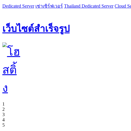
Dedicated Server
เช่าเซิร์ฟเวอร์
Thailand Dedicated Server
Cloud Se
เว็บไซต์สำเร็จรูป
1
2
3
4
5