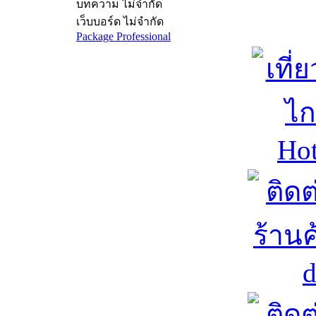
บทความ ไม่จำกัด
เว็บบอร์ด ไม่จำกัด
Package Professional