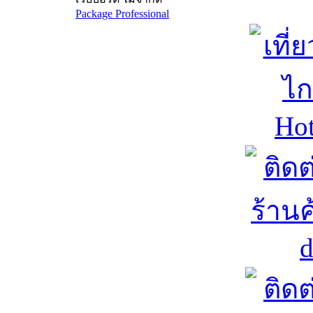
บทความ ไม่จำกัด
เว็บบอร์ด ไม่จำกัด
Package Professional