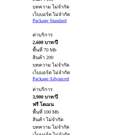
พื้นที่ 50 Mb
สินค้า 100
บทความ ไม่จำกัด
เว็บบอร์ด ไม่จำกัด
Package Standard
ค่าบริการ
2,600 บาท/ปี
พื้นที่ 70 Mb
สินค้า 200
บทความ ไม่จำกัด
เว็บบอร์ด ไม่จำกัด
Package Advanced
ค่าบริการ
3,900 บาท/ปี
ฟรี โดเมน
พื้นที่ 100 Mb
สินค้า ไม่จำกัด