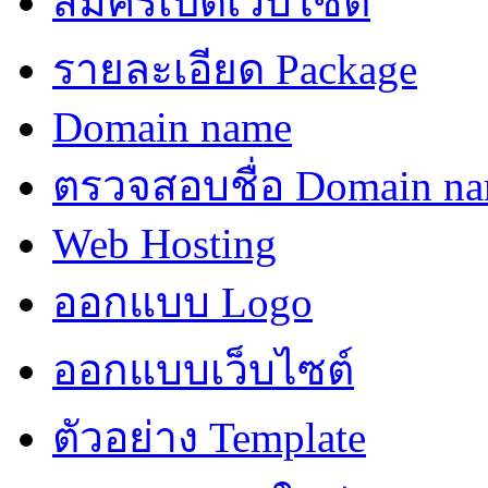
สมัครเปิดเว็บไซต์
รายละเอียด Package
Domain name
ตรวจสอบชื่อ Domain n
Web Hosting
ออกแบบ Logo
ออกแบบเว็บไซต์
ตัวอย่าง Template