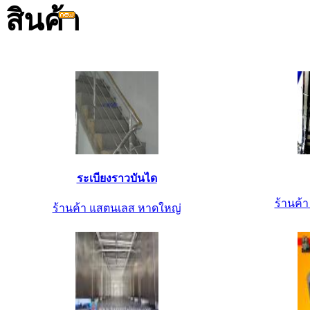
ระเบียงราวบันได
ร้านค้
ร้านค้า แสตนเลส หาดใหญ่