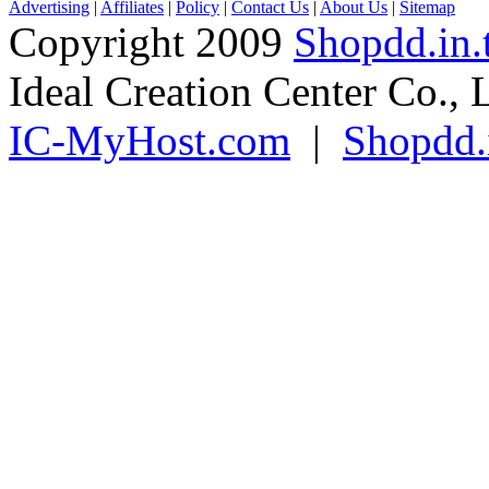
Advertising
|
Affiliates
|
Policy
|
Contact Us
|
About Us
|
Sitemap
Copyright 2009
Shopdd.in.
Ideal Creation Center Co., 
IC-MyHost.com
|
Shopdd.