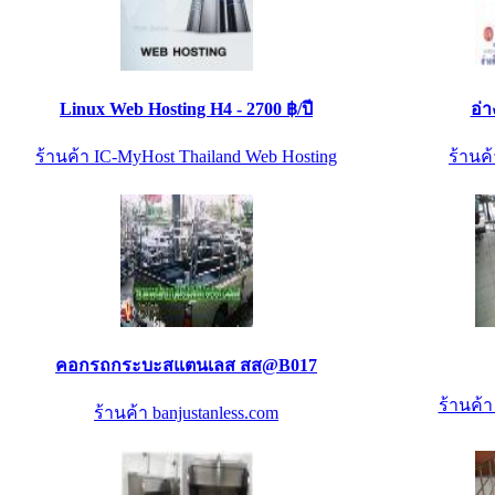
Linux Web Hosting H4 - 2700 ฿/ปี
อ่
ร้านค้า IC-MyHost Thailand Web Hosting
ร้านค้
คอกรถกระบะสแตนเลส สส@B017
ร้านค้
ร้านค้า banjustanless.com