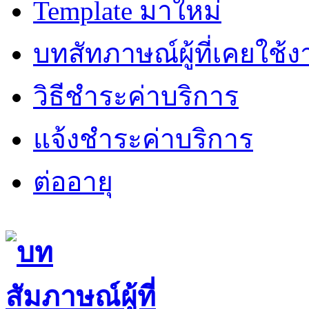
Template มาใหม่
บทสัทภาษณ์ผู้ที่เคยใช้
วิธีชำระค่าบริการ
แจ้งชำระค่าบริการ
ต่ออายุ