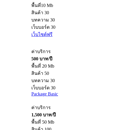
ค่าบริการ
ฟรี
พื้นที่10 Mb
สินค้า 30
บทความ 30
เว็บบอร์ด 30
เว็บไซต์ฟรี
ค่าบริการ
500 บาท/ปี
พื้นที่ 20 Mb
สินค้า 50
บทความ 30
เว็บบอร์ด 30
Package Basic
ค่าบริการ
1,500 บาท/ปี