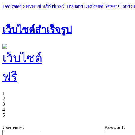
Dedicated Server
เช่าเซิร์ฟเวอร์
Thailand Dedicated Server
Cloud Se
เว็บไซต์สำเร็จรูป
1
2
3
4
5