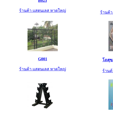
B023
ร้านค้า แสตนเลส หาดใหญ่
ร้านค้
G001
โถสุข
ร้านค้า แสตนเลส หาดใหญ่
ร้านค้