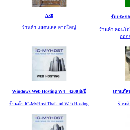
A38
รับประกอ
ร้านค้า แสตนเลส หาดใหญ่
ร้านค้า คอนโดฟ
ออกก
Windows Web Hosting W4 - 4200 ฿/ปี
เตาแก๊ส
ร้านค้า IC-MyHost Thailand Web Hosting
ร้านค้