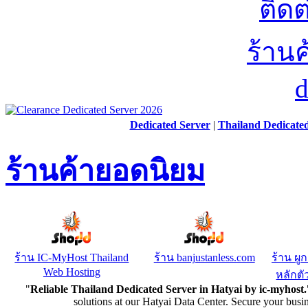
Dedicated Server
|
Thailand Dedicate
ร้านค้ายอดนิยม
ร้าน IC-MyHost Thailand
ร้าน banjustanless.com
ร้าน ผู
Web Hosting
หลักตัว