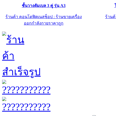
ชั้นวางดัมเบล 3 คู่ รุ่น A3
ร้านค้า คอนโดฟิตเนสช็อป : ร้านขายเครื่อง
ร้านค้
ออกกำลังกายราคาถูก