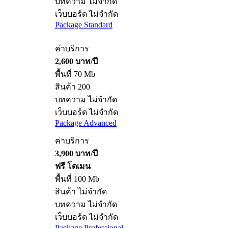
บทความ ไม่จำกัด
เว็บบอร์ด ไม่จำกัด
Package Standard
ค่าบริการ
2,600 บาท/ปี
พื้นที่ 70 Mb
สินค้า 200
บทความ ไม่จำกัด
เว็บบอร์ด ไม่จำกัด
Package Advanced
ค่าบริการ
3,900 บาท/ปี
ฟรี โดเมน
พื้นที่ 100 Mb
สินค้า ไม่จำกัด
บทความ ไม่จำกัด
เว็บบอร์ด ไม่จำกัด
Package Professional