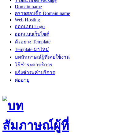
รายละเอียด Package
Domain name
ตรวจสอบชื่อ Domain name
Web Hosting
ออกแบบ Logo
ออกแบบเว็บไซต์
ตัวอย่าง Template
Template มาใหม่
บทสัทภาษณ์ผู้ที่เคยใช้งาน
วิธีชำระค่าบริการ
แจ้งชำระค่าบริการ
ต่ออายุ