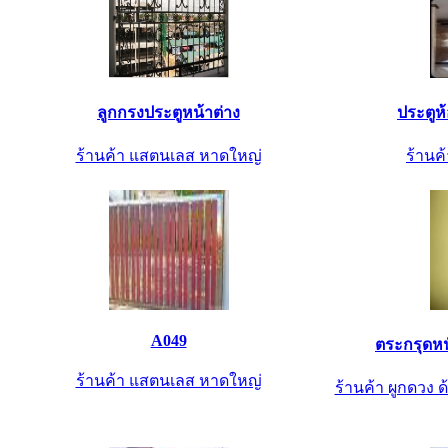
ลูกกรงประตูหน้าต่าง
ประตูห
ร้านค้า แสตนเลส หาดใหญ่
ร้านค้
A049
ตระกรุดหน
ร้านค้า แสตนเลส หาดใหญ่
ร้านค้า ผูกดวง ด