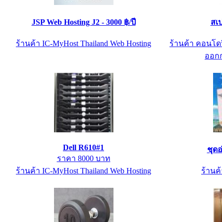
JSP Web Hosting J2 - 3000 ฿/ปี
สเป
ร้านค้า IC-MyHost Thailand Web Hosting
ร้านค้า คอนโดฟ
ออกก
Dell R610#1
ชุดอ
ราคา 8000 บาท
ร้านค้า IC-MyHost Thailand Web Hosting
ร้านค้