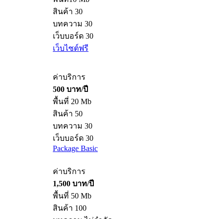
สินค้า 30
บทความ 30
เว็บบอร์ด 30
เว็บไซต์ฟรี
ค่าบริการ
500 บาท/ปี
พื้นที่ 20 Mb
สินค้า 50
บทความ 30
เว็บบอร์ด 30
Package Basic
ค่าบริการ
1,500 บาท/ปี
พื้นที่ 50 Mb
สินค้า 100