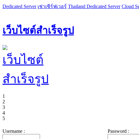
Dedicated Server
เช่าเซิร์ฟเวอร์
Thailand Dedicated Server
Cloud Se
เว็บไซต์สำเร็จรูป
1
2
3
4
5
Username :
Password :