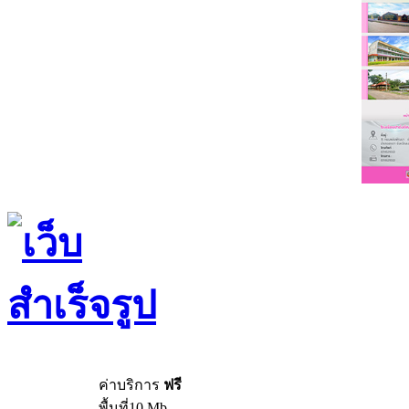
ค่าบริการ
ฟรี
พื้นที่10 Mb