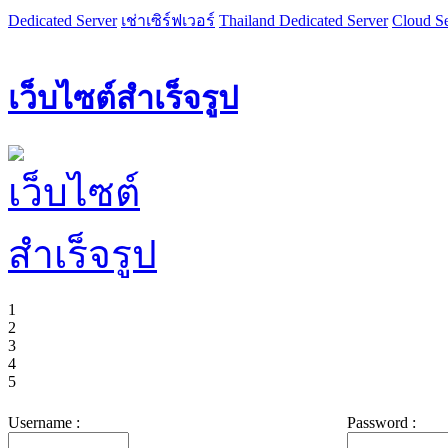
Dedicated Server
เช่าเซิร์ฟเวอร์
Thailand Dedicated Server
Cloud Se
เว็บไซต์สำเร็จรูป
1
2
3
4
5
Username :
Password :