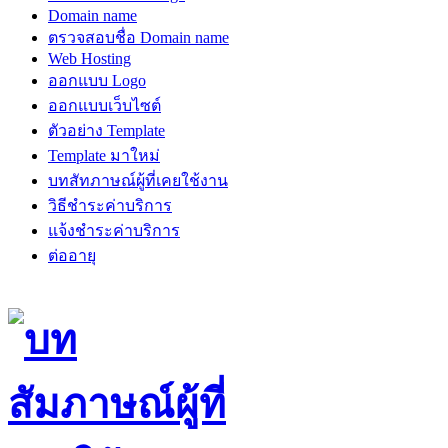
รายละเอียด Package
Domain name
ตรวจสอบชื่อ Domain name
Web Hosting
ออกแบบ Logo
ออกแบบเว็บไซต์
ตัวอย่าง Template
Template มาใหม่
บทสัทภาษณ์ผู้ที่เคยใช้งาน
วิธีชำระค่าบริการ
แจ้งชำระค่าบริการ
ต่ออายุ