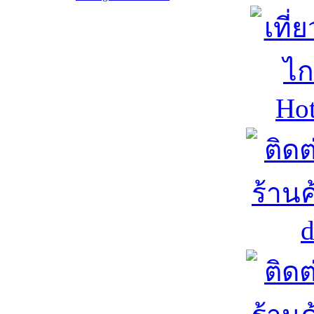
Package Professional