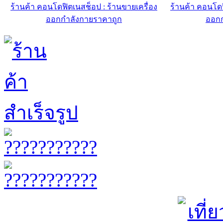
ร้านค้า คอนโดฟิตเนสช็อป : ร้านขายเครื่อง
ร้านค้า คอนโดฟ
ออกกำลังกายราคาถูก
ออกก