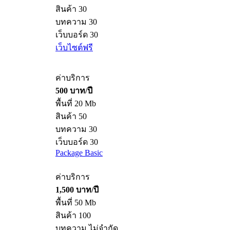
พื้นที่10 Mb
สินค้า 30
บทความ 30
เว็บบอร์ด 30
เว็บไซต์ฟรี
ค่าบริการ
500 บาท/ปี
พื้นที่ 20 Mb
สินค้า 50
บทความ 30
เว็บบอร์ด 30
Package Basic
ค่าบริการ
1,500 บาท/ปี
พื้นที่ 50 Mb
สินค้า 100