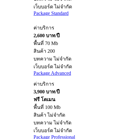
บทความ ไม่จำกัด
เว็บบอร์ด ไม่จำกัด
Package Standard
ค่าบริการ
2,600 บาท/ปี
พื้นที่ 70 Mb
สินค้า 200
บทความ ไม่จำกัด
เว็บบอร์ด ไม่จำกัด
Package Advanced
ค่าบริการ
3,900 บาท/ปี
ฟรี โดเมน
พื้นที่ 100 Mb
สินค้า ไม่จำกัด
บทความ ไม่จำกัด
เว็บบอร์ด ไม่จำกัด