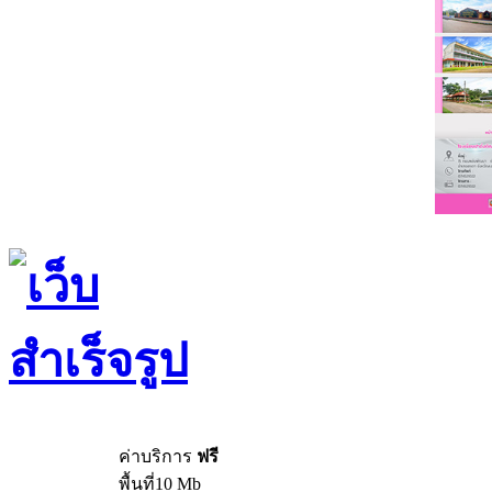
ค่าบริการ
ฟรี