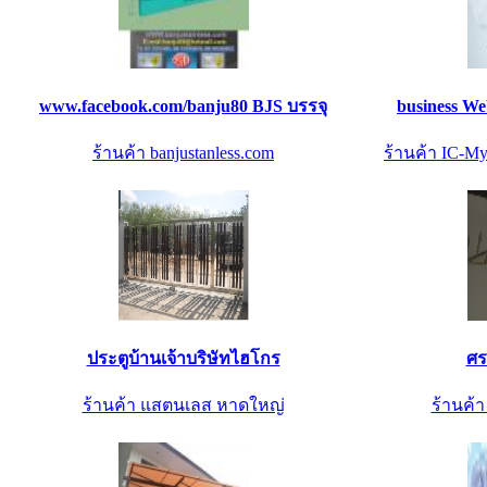
www.facebook.com/banju80 BJS บรรจุ
business Web
ร้านค้า banjustanless.com
ร้านค้า IC-My
ประตูบ้านเจ้าบริษัทไฮโกร
ศร
ร้านค้า แสตนเลส หาดใหญ่
ร้านค้